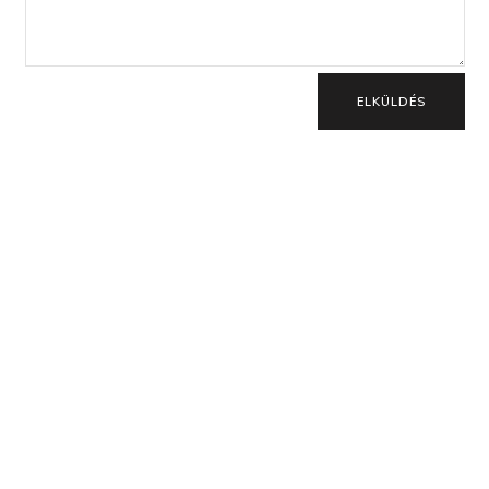
ELKÜLDÉS