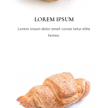
LOREM IPSUM
Lorem insum dolor amet conse tetur elite
temso.