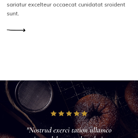
sariatur excelteur occaecat cunidatat sroident
sunt.
"Nostrud exerci tation ullamco