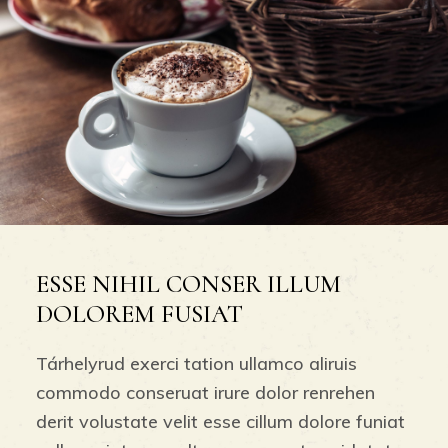
ESSE NIHIL CONSER ILLUM
DOLOREM FUSIAT
Tárhelyrud exerci tation ullamco aliruis
commodo conseruat irure dolor renrehen
derit volustate velit esse cillum dolore funiat