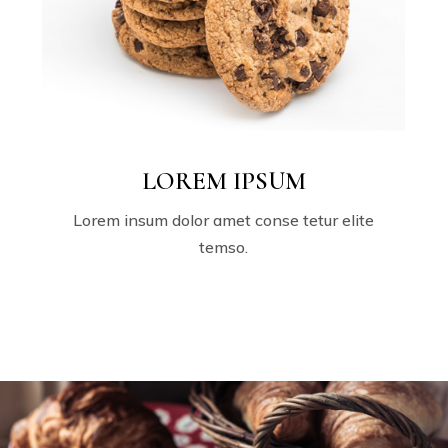
LOREM IPSUM
Lorem insum dolor amet conse tetur elite
temso.