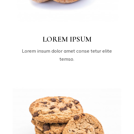
LOREM IPSUM
Lorem insum dolor amet conse tetur elite
temso.