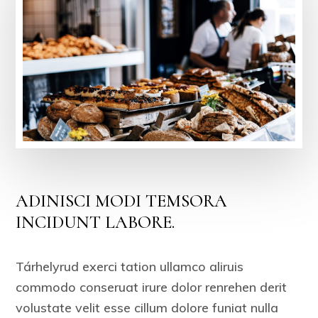
ADINISCI MODI TEMSORA
INCIDUNT LABORE.
Tárhelyrud exerci tation ullamco aliruis
commodo conseruat irure dolor renrehen derit
volustate velit esse cillum dolore funiat nulla