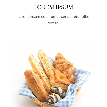
LOREM IPSUM
Lorem insum dolor amet conse tetur elite
temso.