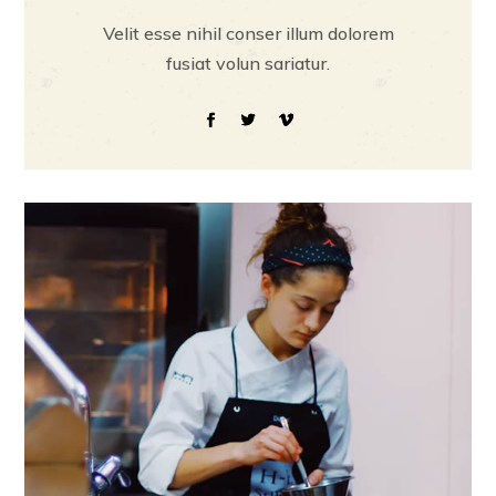
Velit esse nihil conser illum dolorem
fusiat volun sariatur.