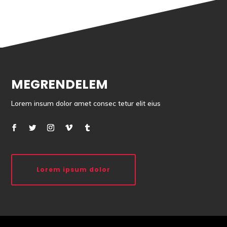
MEGRENDELEM
Lorem insum dolor amet consec tetur elit eius
Lorem ipsum dolor