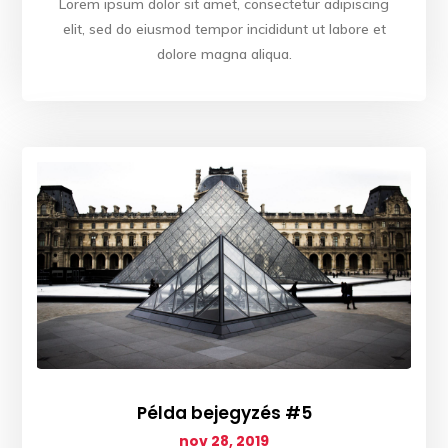
Lorem ipsum dolor sit amet, consectetur adipiscing
elit, sed do eiusmod tempor incididunt ut labore et
dolore magna aliqua.
Példa bejegyzés #5
nov 28, 2019