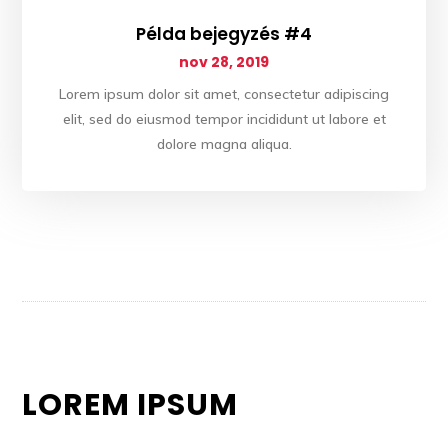
Példa bejegyzés #4
nov 28, 2019
Lorem ipsum dolor sit amet, consectetur adipiscing
elit, sed do eiusmod tempor incididunt ut labore et
dolore magna aliqua.
LOREM IPSUM