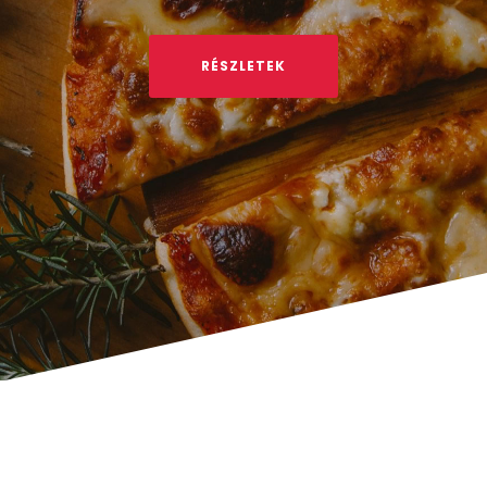
RÉSZLETEK