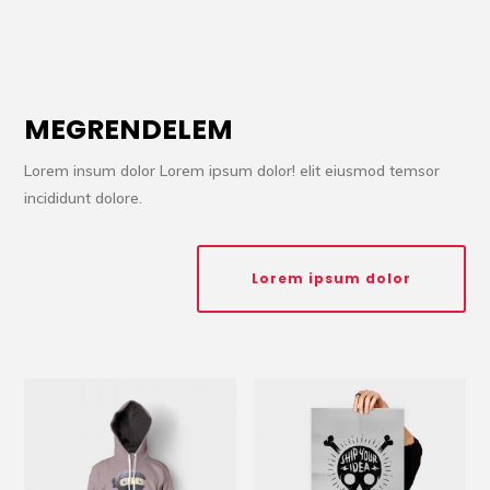
MEGRENDELEM
Lorem insum dolor Lorem ipsum dolor! elit eiusmod temsor
incididunt dolore.
Lorem ipsum dolor