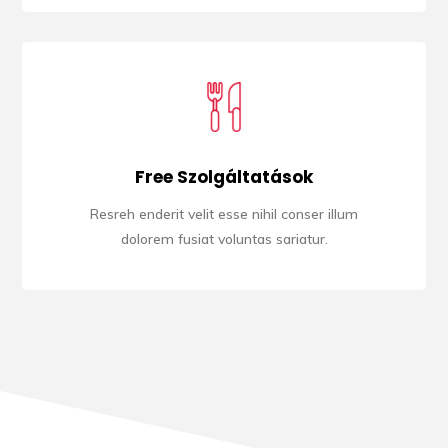
Free Szolgáltatások
Resreh enderit velit esse nihil conser illum
dolorem fusiat voluntas sariatur.