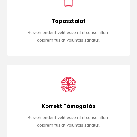
Tapasztalat
Resreh enderit velit esse nihil conser illum
dolorem fusiat voluntas sariatur.
Korrekt Támogatás
Resreh enderit velit esse nihil conser illum
dolorem fusiat voluntas sariatur.