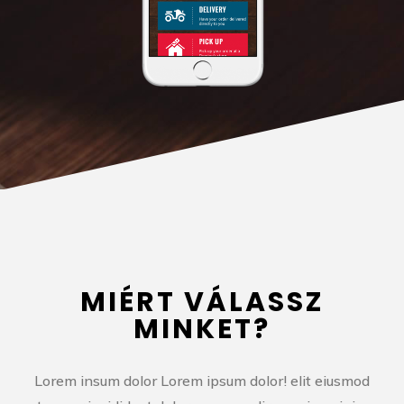
MIÉRT VÁLASSZ
MINKET?
Lorem insum dolor Lorem ipsum dolor! elit eiusmod