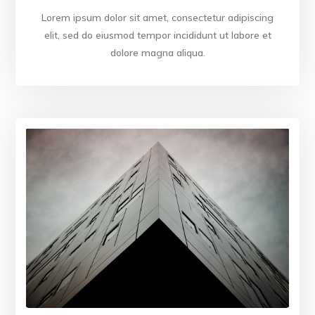
Lorem ipsum dolor sit amet, consectetur adipiscing
elit, sed do eiusmod tempor incididunt ut labore et
dolore magna aliqua.