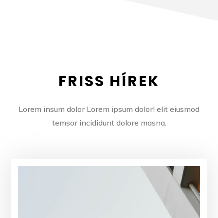
FRISS HÍREK
Lorem insum dolor Lorem ipsum dolor! elit eiusmod
temsor incididunt dolore masna.